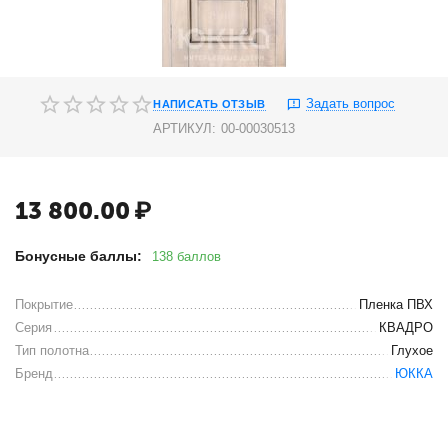
Задать вопрос
НАПИСАТЬ ОТЗЫВ
АРТИКУЛ:
00-00030513
13 800.00
₽
Бонусные баллы:
138 баллов
Покрытие
Пленка ПВХ
Серия
КВАДРО
Тип полотна
Глухое
Бренд
ЮККА