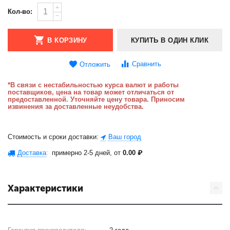
+
Кол-во:
−
В КОРЗИНУ
КУПИТЬ В ОДИН КЛИК
Сравнить
Отложить
*В связи с нестабильностью курса валют и работы
поставщиков, цена на товар может отличаться от
предоставленной. Уточняйте цену товара. Приносим
извинения за доставленные неудобства.
Стоимость и сроки доставки:
Ваш город
Доставка
:
примерно 2-5 дней, от
0.00
₽
Характеристики