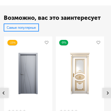
Возможно, вас это заинтересует
Самые популярные
-9%
-15%